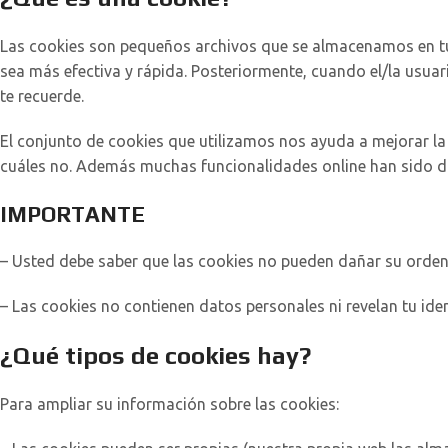
Las cookies son pequeños archivos que se almacenamos en tu 
sea más efectiva y rápida. Posteriormente, cuando el/la usuar
te recuerde.
El conjunto de cookies que utilizamos nos ayuda a mejorar la
cuáles no. Además muchas funcionalidades online han sido d
IMPORTANTE
– Usted debe saber que las cookies no pueden dañar su orde
– Las cookies no contienen datos personales ni revelan tu ide
¿Qué tipos de cookies hay?
Para ampliar su información sobre las cookies: