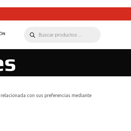
ÓN
es
d relacionada con sus preferencias mediante