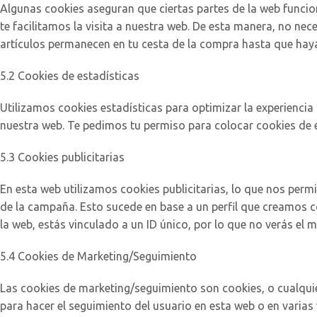
Algunas cookies aseguran que ciertas partes de la web funcio
te facilitamos la visita a nuestra web. De esta manera, no ne
artículos permanecen en tu cesta de la compra hasta que hay
5.2 Cookies de estadísticas
Utilizamos cookies estadísticas para optimizar la experienci
nuestra web. Te pedimos tu permiso para colocar cookies de e
5.3 Cookies publicitarias
En esta web utilizamos cookies publicitarias, lo que nos perm
de la campaña. Esto sucede en base a un perfil que creamos c
la web, estás vinculado a un ID único, por lo que no verás el
5.4 Cookies de Marketing/Seguimiento
Las cookies de marketing/seguimiento son cookies, o cualquie
para hacer el seguimiento del usuario en esta web o en varias