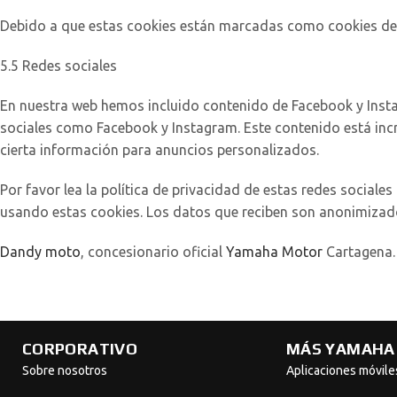
Debido a que estas cookies están marcadas como cookies de 
5.5 Redes sociales
En nuestra web hemos incluido contenido de Facebook y Instagr
sociales como Facebook y Instagram. Este contenido está inc
cierta información para anuncios personalizados.
Por favor lea la política de privacidad de estas redes socia
usando estas cookies. Los datos que reciben son anonimizad
Dandy moto
, concesionario oficial
Yamaha Motor
Cartagena.
CORPORATIVO
MÁS YAMAHA
Sobre nosotros
Aplicaciones móvile