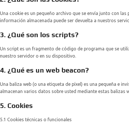
Una cookie es un pequeño archivo que se envía junto con las 
información almacenada puede ser devuelta a nuestros servido
3. ¿Qué son los scripts?
Un script es un fragmento de código de programa que se utili
nuestro servidor o en su dispositivo.
4. ¿Qué es un web beacon?
Una baliza web (o una etiqueta de píxel) es una pequeña e invi
almacenan varios datos sobre usted mediante estas balizas 
5. Cookies
5.1 Cookies técnicas o funcionales