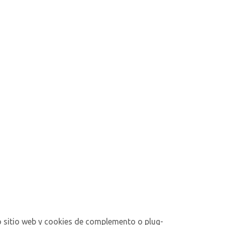
stro sitio web y cookies de complemento o plug-