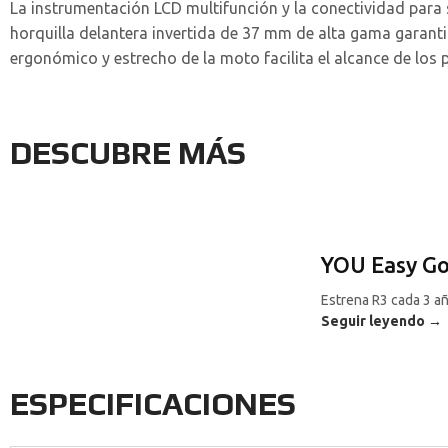
La instrumentación LCD multifunción y la conectividad para
horquilla delantera invertida de 37 mm de alta gama garanti
ergonómico y estrecho de la moto facilita el alcance de los p
DESCUBRE MÁS
YOU Easy G
Estrena R3 cada 3 a
Seguir leyendo →
ESPECIFICACIONES