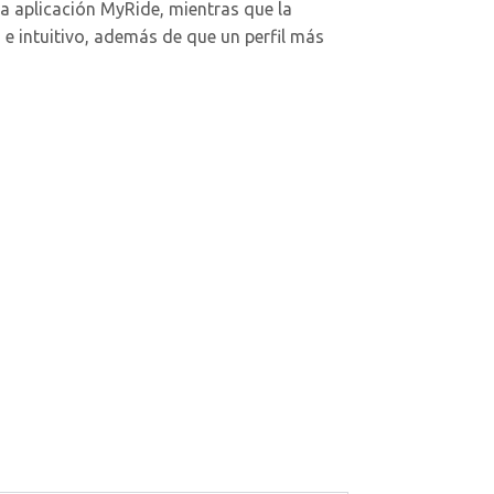
a aplicación MyRide, mientras que la
 e intuitivo, además de que un perfil más