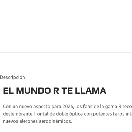
Descripción
EL MUNDO R TE LLAMA
Con un nuevo aspecto para 2026, los fans de la gama R reco
deslumbrante frontal de doble óptica con potentes faros in
nuevos alerones aerodinámicos.