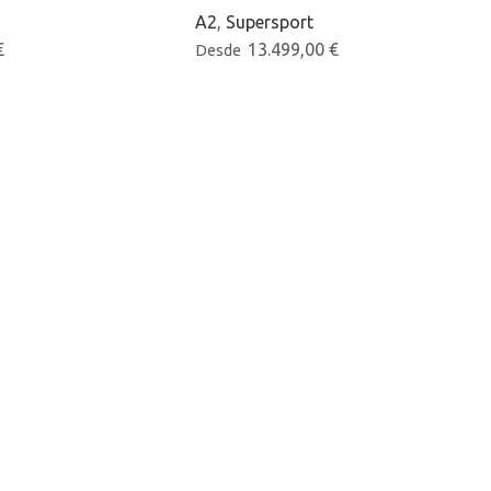
A2
,
Supersport
€
13.499,00
€
Desde