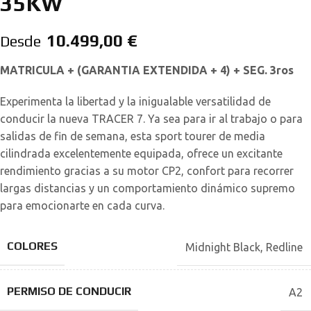
35KW
10.499,00
€
Desde
MATRICULA + (GARANTIA EXTENDIDA + 4) + SEG. 3ros
Experimenta la libertad y la inigualable versatilidad de
conducir la nueva TRACER 7. Ya sea para ir al trabajo o para
salidas de fin de semana, esta sport tourer de media
cilindrada excelentemente equipada, ofrece un excitante
rendimiento gracias a su motor CP2, confort para recorrer
largas distancias y un comportamiento dinámico supremo
para emocionarte en cada curva.
COLORES
Midnight Black
,
Redline
PERMISO DE CONDUCIR
A2