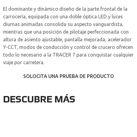
El dominante y dinámico diseño de la parte frontal de la
carrocería, equipada con una doble óptica LED y luces
diurnas animadas consolida su aspecto vanguardista,
mientras que una posición de pilotaje perfeccionada con
altura de asiento ajustable, pantalla mejorada, acelerador
Y-CCT, modos de conducción y control de crucero ofrecen
todo lo necesario a la TRACER 7 para conquistar cualquier
viaje por carretera.
SOLOCITA UNA PRUEBA DE PRODUCTO
DESCUBRE MÁS