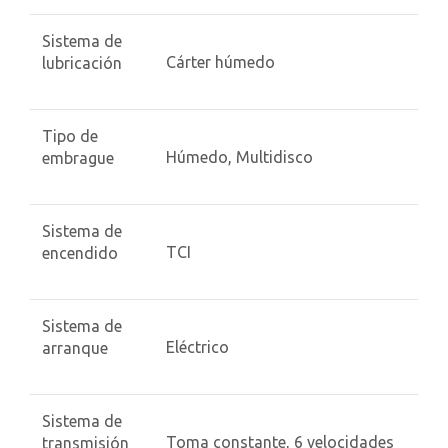
Sistema de
Cárter húmedo
lubricación
Tipo de
Húmedo, Multidisco
embrague
Sistema de
TCI
encendido
Sistema de
Eléctrico
arranque
Sistema de
Toma constante, 6 velocidades
transmisión