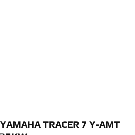
YAMAHA TRACER 7 Y-AMT