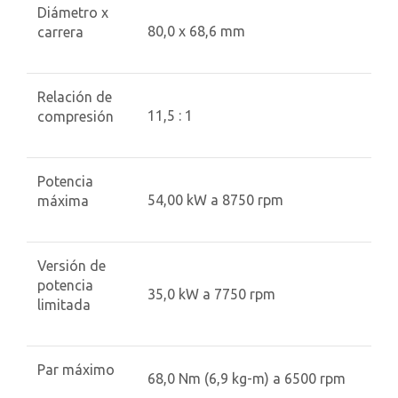
Diámetro x
80,0 x 68,6 mm
carrera
Relación de
11,5 : 1
compresión
Potencia
54,00 kW a 8750 rpm
máxima
Versión de
potencia
35,0 kW a 7750 rpm
limitada
Par máximo
68,0 Nm (6,9 kg-m) a 6500 rpm