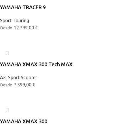
YAMAHA TRACER 9
Sport Touring
12.799,00
€
Desde
YAMAHA XMAX 300 Tech MAX
A2
,
Sport Scooter
7.399,00
€
Desde
YAMAHA XMAX 300