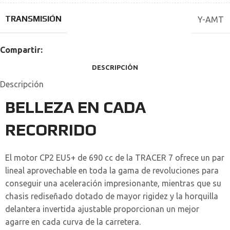
TRANSMISIÓN
Y-AMT
Compartir:
DESCRIPCIÓN
Descripción
BELLEZA EN CADA
RECORRIDO
El motor CP2 EU5+ de 690 cc de la TRACER 7 ofrece un par
lineal aprovechable en toda la gama de revoluciones para
conseguir una aceleración impresionante, mientras que su
chasis rediseñado dotado de mayor rigidez y la horquilla
delantera invertida ajustable proporcionan un mejor
agarre en cada curva de la carretera.