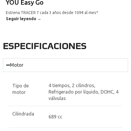
YOU Easy Go
Estrena TRACER 7 cada 3 años desde 109€ al mes*
Seguir leyendo →
ESPECIFICACIONES
Motor
4 tiempos, 2 cilindros,
Tipo de
Refrigerado por líquido, DOHC, 4
motor
válvulas
Cilindrada
689 cc