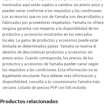
mostrados aquí están sujetos a cambios sin previo aviso y
pueden variar conforme a los requisitos y las condiciones.
Los accesorios que no son de Yamaha son desarrollados y
fabricados por proveedores respetados. Yamaha no ofrece
ninguna garantía con respecto a la disponibilidad de los
productos y accesorios mostrados en los mercados
locales. La gama de productos y accesorios puede estar
limitada en determinados países. Yamaha se reserva el
derecho de descontinuar productos y accesorios sin
previo aviso. Cuando corresponda, los precios de los
productos y accesorios de Yamaha pueden variar según
los requisitos y las condiciones. Esta información no es
legalmente vinculante. Para obtener más información y
disponibilidad, consulta a tu concesionario Yamaha más
cercano. Listado de precios PVP con IVA incluido.
Productos relacionados