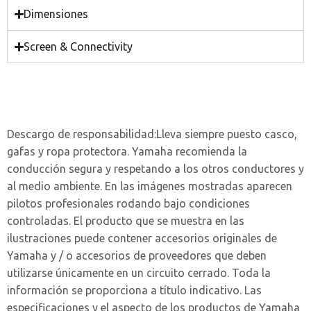
Dimensiones
Screen & Connectivity
Descargo de responsabilidad:
Lleva siempre puesto casco,
gafas y ropa protectora. Yamaha recomienda la
conducción segura y respetando a los otros conductores y
al medio ambiente. En las imágenes mostradas aparecen
pilotos profesionales rodando bajo condiciones
controladas. El producto que se muestra en las
ilustraciones puede contener accesorios originales de
Yamaha y / o accesorios de proveedores que deben
utilizarse únicamente en un circuito cerrado. Toda la
información se proporciona a título indicativo. Las
especificaciones y el aspecto de los productos de Yamaha