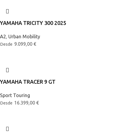
YAMAHA TRICITY 300 2025
A2
,
Urban Mobility
9.099,00
€
Desde
YAMAHA TRACER 9 GT
Sport Touring
16.399,00
€
Desde