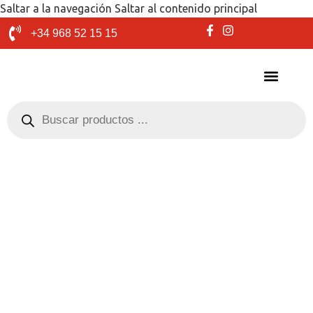
Saltar a la navegación
Saltar al contenido principal
+34 968 52 15 15