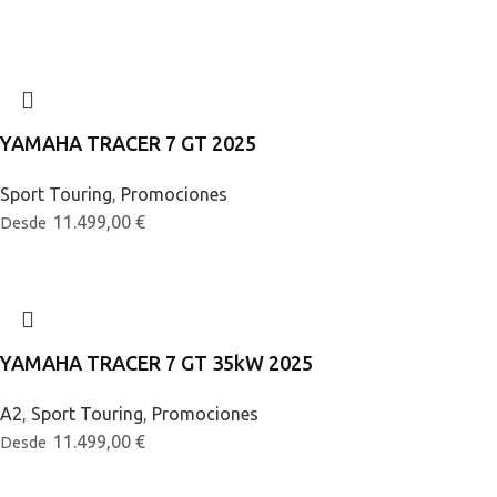
YAMAHA TRACER 7 GT 2025
Sport Touring
,
Promociones
11.499,00
€
Desde
YAMAHA TRACER 7 GT 35kW 2025
A2
,
Sport Touring
,
Promociones
11.499,00
€
Desde