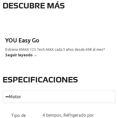
DESCUBRE MÁS
YOU Easy Go
Estrena XMAX 125 Tech MAX cada 3 años desde 69€ al mes*
Seguir leyendo →
ESPECIFICACIONES
Motor
4 tiempos, Refrigerado por
Tipo de