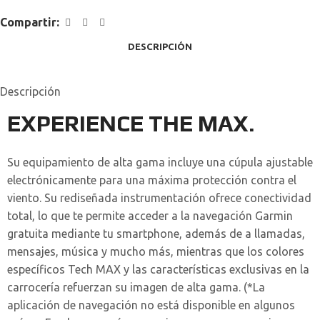
Compartir:
DESCRIPCIÓN
Descripción
EXPERIENCE THE MAX.
Su equipamiento de alta gama incluye una cúpula ajustable
electrónicamente para una máxima protección contra el
viento. Su rediseñada instrumentación ofrece conectividad
total, lo que te permite acceder a la navegación Garmin
gratuita mediante tu smartphone, además de a llamadas,
mensajes, música y mucho más, mientras que los colores
específicos Tech MAX y las características exclusivas en la
carrocería refuerzan su imagen de alta gama. (*La
aplicación de navegación no está disponible en algunos