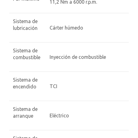
11,2 Nm a 6000 r.p.m.
Sistema de
Cárter húmedo
lubricación
Sistema de
Inyección de combustible
combustible
Sistema de
TCI
encendido
Sistema de
Eléctrico
arranque