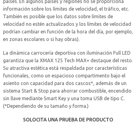
países. En algunos países y regiones no se proporciona
información sobre los límites de velocidad, el tráfico, etc.
También es posible que los datos sobre límites de
velocidad no estén actualizados y los límites de velocidad
podrían cambiar en función de la hora del día, por ejemplo,
en zonas escolares o si hay obras).
La dinámica carrocería deportiva con iluminación Full LED
garantiza que la XMAX 125 Tech MAX+ destaque del resto.
Su atractiva estética está respaldada por características
funcionales, como un espacioso compartimento bajo el
asiento con capacidad para dos cascos*, además de un
sistema Start & Stop para ahorrar combustible, encendido
sin llave mediante Smart Key y una toma USB de tipo C.
(*Dependiendo de su tamaño y forma.)
SOLOCITA UNA PRUEBA DE PRODUCTO