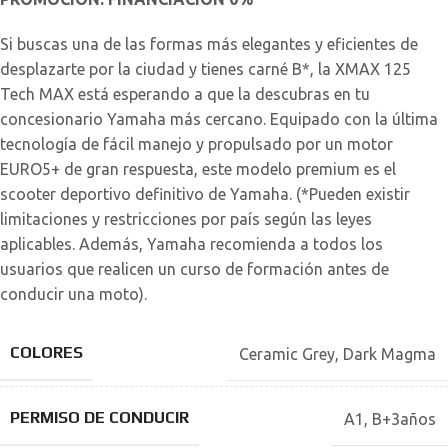
Si buscas una de las formas más elegantes y eficientes de
desplazarte por la ciudad y tienes carné B*, la XMAX 125
Tech MAX está esperando a que la descubras en tu
concesionario Yamaha más cercano. Equipado con la última
tecnología de fácil manejo y propulsado por un motor
EURO5+ de gran respuesta, este modelo premium es el
scooter deportivo definitivo de Yamaha. (*Pueden existir
limitaciones y restricciones por país según las leyes
aplicables. Además, Yamaha recomienda a todos los
usuarios que realicen un curso de formación antes de
conducir una moto).
COLORES
Ceramic Grey
,
Dark Magma
PERMISO DE CONDUCIR
A1
,
B+3años