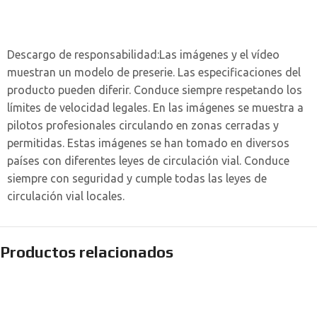
Descargo de responsabilidad:
Las imágenes y el vídeo
muestran un modelo de preserie. Las especificaciones del
producto pueden diferir. Conduce siempre respetando los
límites de velocidad legales. En las imágenes se muestra a
pilotos profesionales circulando en zonas cerradas y
permitidas. Estas imágenes se han tomado en diversos
países con diferentes leyes de circulación vial. Conduce
siempre con seguridad y cumple todas las leyes de
circulación vial locales.
Productos relacionados