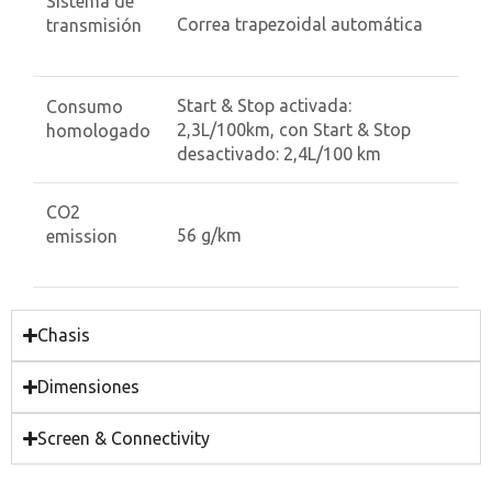
Sistema de
Correa trapezoidal automática
transmisión
Start & Stop activada:
Consumo
2,3L/100km, con Start & Stop
homologado
desactivado: 2,4L/100 km
CO2
56 g/km
emission
Chasis
Dimensiones
Screen & Connectivity