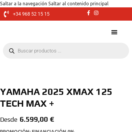
Saltar a la navegación
Saltar al contenido principal
+34 968 52 15 15
YAMAHA 2025 XMAX 125
TECH MAX +
6.599,00
€
Desde
PROMOCIÓN: FINANCIACIÓN 0%