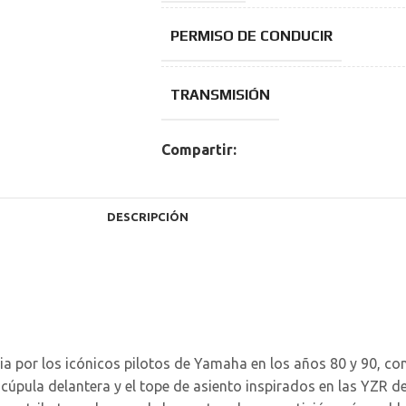
PERMISO DE CONDUCIR
TRANSMISIÓN
Compartir:
DESCRIPCIÓN
ria por los icónicos pilotos de Yamaha en los años 80 y 90, c
úpula delantera y el tope de asiento inspirados en las YZR d