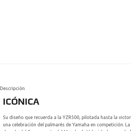
Descripción
ICÓNICA
Su diseño que recuerda a la YZR500, pilotada hasta la victo
una celebración del palmarés de Yamaha en competición. La c