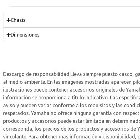
Chasis
Dimensiones
Descargo de responsabilidad:
Lleva siempre puesto casco, g
al medio ambiente. En las imágenes mostradas aparecen pil
ilustraciones puede contener accesorios originales de Yamah
información se proporciona a título indicativo. Las especif
aviso y pueden variar conforme a los requisitos y las cond
respetados. Yamaha no ofrece ninguna garantía con respecto
productos y accesorios puede estar limitada en determinado
corresponda, los precios de los productos y accesorios de Y
vinculante. Para obtener más información y disponibilidad, 