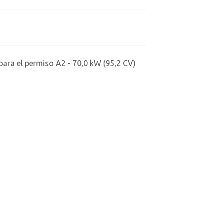
para el permiso A2 - 70,0 kW (95,2 CV)