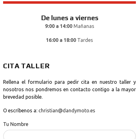
De lunes a viernes
9:00 a 14:00
Mañanas
16:00 a 18:00
Tardes
CITA TALLER
Rellena el formulario para pedir cita en nuestro taller y
nosotros nos pondremos en contacto contigo a la mayor
brevedad posible.
O escríbenos a:
christian@dandymoto.es
Tu Nombre