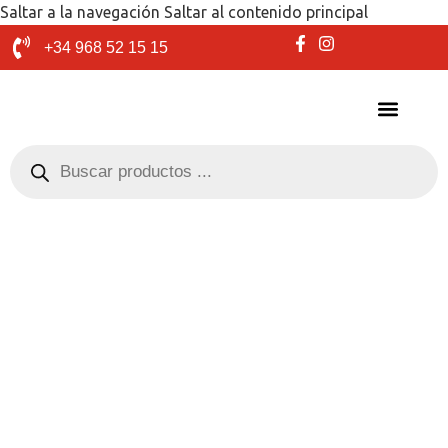
Saltar a la navegación
Saltar al contenido principal
+34 968 52 15 15