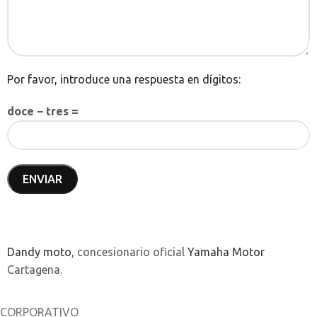
Por favor, introduce una respuesta en dígitos:
doce − tres =
Dandy moto
, concesionario oficial
Yamaha Motor
Cartagena.
CORPORATIVO