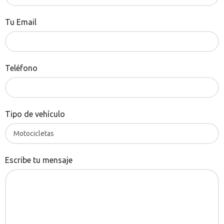
Tu Email
Teléfono
Tipo de vehículo
Escribe tu mensaje