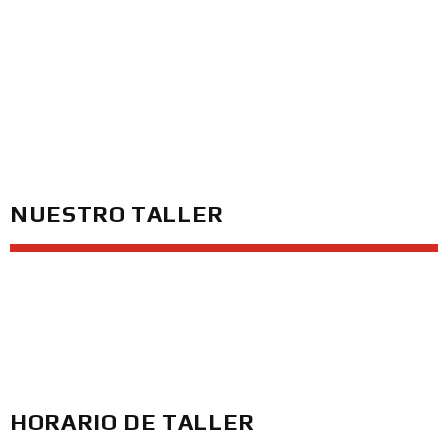
TALLER
NUESTRO TALLER
HORARIO DE TALLER