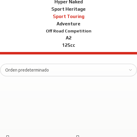
Hyper Naked
Sport Heritage
Sport Touring
Adventure
Off Road Competition
A2
125cc