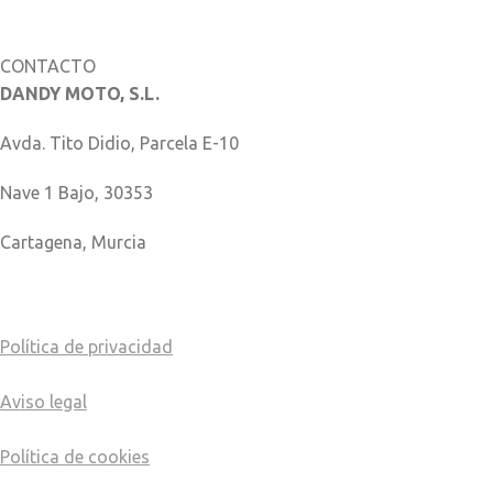
Catálogo de piezas
CONTACTO
DANDY MOTO, S.L.
Avda. Tito Didio, Parcela E-10
Nave 1 Bajo, 30353
Cartagena, Murcia
COMO LLEGAR
Política de privacidad
Aviso legal
Política de cookies