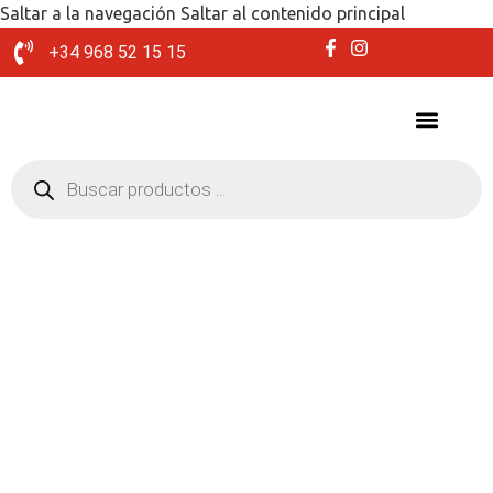
Saltar a la navegación
Saltar al contenido principal
+34 968 52 15 15