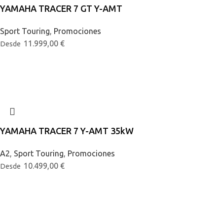
YAMAHA TRACER 7 GT Y-AMT
Sport Touring
,
Promociones
11.999,00
€
Desde
YAMAHA TRACER 7 Y-AMT 35kW
A2
,
Sport Touring
,
Promociones
10.499,00
€
Desde