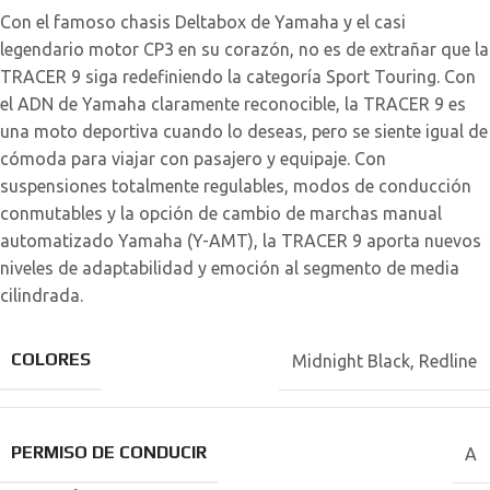
Con el famoso chasis Deltabox de Yamaha y el casi
legendario motor CP3 en su corazón, no es de extrañar que la
TRACER 9 siga redefiniendo la categoría Sport Touring. Con
el ADN de Yamaha claramente reconocible, la TRACER 9 es
una moto deportiva cuando lo deseas, pero se siente igual de
cómoda para viajar con pasajero y equipaje. Con
suspensiones totalmente regulables, modos de conducción
conmutables y la opción de cambio de marchas manual
automatizado Yamaha (Y-AMT), la TRACER 9 aporta nuevos
niveles de adaptabilidad y emoción al segmento de media
cilindrada.
COLORES
Midnight Black
,
Redline
PERMISO DE CONDUCIR
A