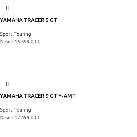
YAMAHA TRACER 9 GT
Sport Touring
16.399,00
€
Desde
YAMAHA TRACER 9 GT Y-AMT
Sport Touring
17.499,00
€
Desde