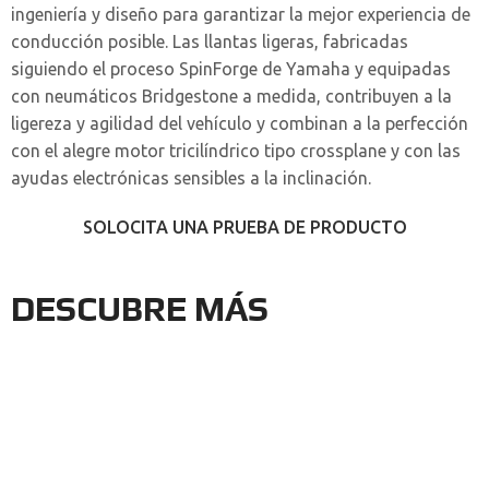
ingeniería y diseño para garantizar la mejor experiencia de
conducción posible. Las llantas ligeras, fabricadas
siguiendo el proceso SpinForge de Yamaha y equipadas
con neumáticos Bridgestone a medida, contribuyen a la
ligereza y agilidad del vehículo y combinan a la perfección
con el alegre motor tricilíndrico tipo crossplane y con las
ayudas electrónicas sensibles a la inclinación.
SOLOCITA UNA PRUEBA DE PRODUCTO
DESCUBRE MÁS