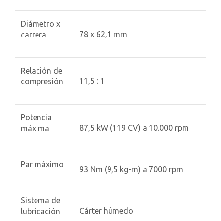
Diámetro x
78 x 62,1 mm
carrera
Relación de
11,5 : 1
compresión
Potencia
87,5 kW (119 CV) a 10.000 rpm
máxima
Par máximo
93 Nm (9,5 kg-m) a 7000 rpm
Sistema de
Cárter húmedo
lubricación