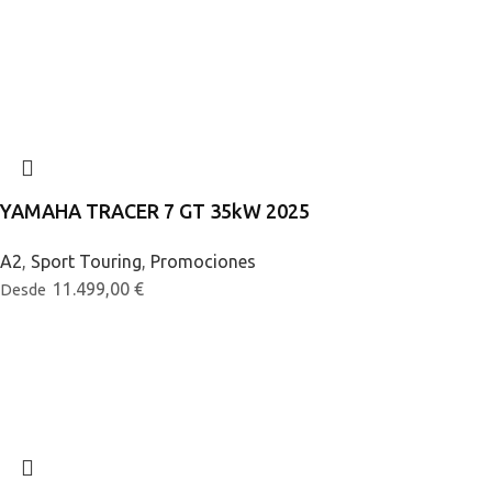
YAMAHA TRACER 7 GT 35kW 2025
A2
,
Sport Touring
,
Promociones
11.499,00
€
Desde