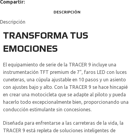
Compartir:
DESCRIPCIÓN
Descripción
TRANSFORMA TUS
EMOCIONES
El equipamiento de serie de la TRACER 9 incluye una
instrumentación TFT premium de 7", faros LED con luces
cuneteras, una cúpula ajustable en 10 pasos y un asiento
con ajustes bajo y alto. Con la TRACER 9 se hace hincapié
en crear una motocicleta que se adapte al piloto y pueda
hacerlo todo excepcionalmente bien, proporcionando una
conducción estimulante sin concesiones.
Diseñada para enfrentarse a las carreteras de la vida, la
TRACER 9 está repleta de soluciones inteligentes de