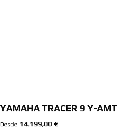
YAMAHA TRACER 9 Y-AMT
14.199,00
€
Desde