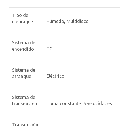
Tipo de
Húmedo, Multidisco
embrague
Sistema de
TCI
encendido
Sistema de
Eléctrico
arranque
Sistema de
Toma constante, 6 velocidades
transmisión
Transmisión