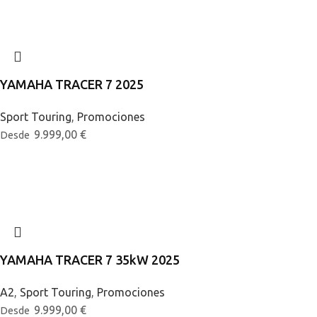
YAMAHA TRACER 7 2025
Sport Touring
,
Promociones
9.999,00
€
Desde
YAMAHA TRACER 7 35kW 2025
A2
,
Sport Touring
,
Promociones
9.999,00
€
Desde