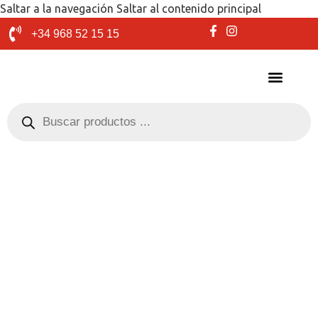
Saltar a la navegación
Saltar al contenido principal
+34 968 52 15 15