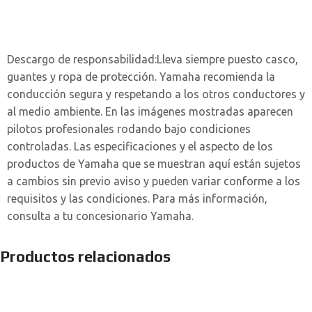
Descargo de responsabilidad:
Lleva siempre puesto casco,
guantes y ropa de protección. Yamaha recomienda la
conducción segura y respetando a los otros conductores y
al medio ambiente. En las imágenes mostradas aparecen
pilotos profesionales rodando bajo condiciones
controladas. Las especificaciones y el aspecto de los
productos de Yamaha que se muestran aquí están sujetos
a cambios sin previo aviso y pueden variar conforme a los
requisitos y las condiciones. Para más información,
consulta a tu concesionario Yamaha.
Productos relacionados