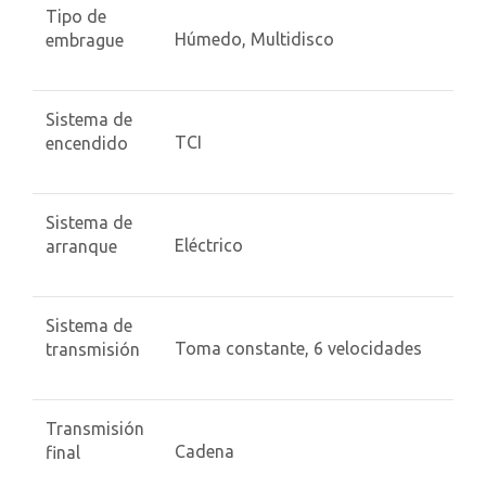
Tipo de
Húmedo, Multidisco
embrague
Sistema de
TCI
encendido
Sistema de
Eléctrico
arranque
Sistema de
Toma constante, 6 velocidades
transmisión
Transmisión
Cadena
final