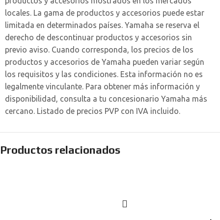
productos y accesorios mostrados en los mercados
locales. La gama de productos y accesorios puede estar
limitada en determinados países. Yamaha se reserva el
derecho de descontinuar productos y accesorios sin
previo aviso. Cuando corresponda, los precios de los
productos y accesorios de Yamaha pueden variar según
los requisitos y las condiciones. Esta información no es
legalmente vinculante. Para obtener más información y
disponibilidad, consulta a tu concesionario Yamaha más
cercano. Listado de precios PVP con IVA incluido.
Productos relacionados