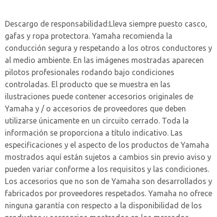
Descargo de responsabilidad:
Lleva siempre puesto casco,
gafas y ropa protectora. Yamaha recomienda la
conducción segura y respetando a los otros conductores y
al medio ambiente. En las imágenes mostradas aparecen
pilotos profesionales rodando bajo condiciones
controladas. El producto que se muestra en las
ilustraciones puede contener accesorios originales de
Yamaha y / o accesorios de proveedores que deben
utilizarse únicamente en un circuito cerrado. Toda la
información se proporciona a título indicativo. Las
especificaciones y el aspecto de los productos de Yamaha
mostrados aquí están sujetos a cambios sin previo aviso y
pueden variar conforme a los requisitos y las condiciones.
Los accesorios que no son de Yamaha son desarrollados y
fabricados por proveedores respetados. Yamaha no ofrece
ninguna garantía con respecto a la disponibilidad de los