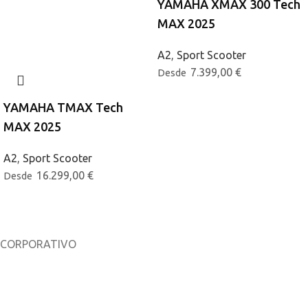
YAMAHA XMAX 300 Tech
MAX 2025
A2
,
Sport Scooter
7.399,00
€
Desde
YAMAHA TMAX Tech
MAX 2025
A2
,
Sport Scooter
16.299,00
€
Desde
CORPORATIVO
Sobre nosotros
Noticias