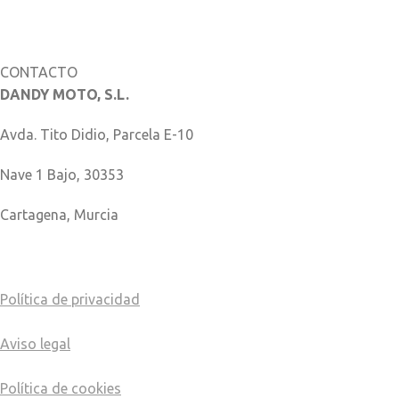
Catálogo de piezas
CONTACTO
DANDY MOTO, S.L.
Avda. Tito Didio, Parcela E-10
Nave 1 Bajo, 30353
Cartagena, Murcia
COMO LLEGAR
Política de privacidad
Aviso legal
Política de cookies