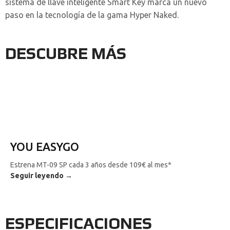
sistema de llave inteligente Smart Key marca un nuevo
paso en la tecnología de la gama Hyper Naked.
DESCUBRE MÁS
YOU EASYGO
Estrena MT-09 SP cada 3 años desde 109€ al mes*
Seguir leyendo →
ESPECIFICACIONES