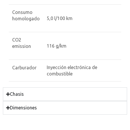
Consumo
5,0 l/100 km
homologado
CO2
116 g/km
emission
Inyección electrónica de
Carburador
combustible
Chasis
Dimensiones