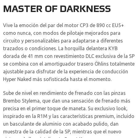
MASTER OF DARKNESS
Vive la emoción del par del motor CP3 de 890 cc EU5+
como nunca, con modos de pilotaje mejorados para
circuito y personalizables para adaptarse a diferentes
trazados o condiciones. La horquilla delantera KYB
dorada de 41 mm con revestimiento DLC exclusiva de la SP
se combina con el amortiguador trasero Öhlins totalmente
ajustable para disfrutar de la experiencia de conducción
Hyper Naked más sofisticada hasta el momento.
Sube de nivel en rendimiento de frenado con las pinzas
Brembo Stylema, que dan una sensación de frenado más
precisa en el primer toque de maneta. Su exclusivo look,
inspirado en la R1M y las características premium, incluido
un basculante de aluminio con acabado pulido, dan
muestra de la calidad de la SP, mientras que el nuevo