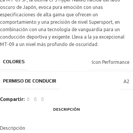
oscuro de Japón, evoca pura emoción con unas
especificaciones de alta gama que ofrecen un
comportamiento y una precisión de nivel Supersport, en
combinación con una tecnología de vanguardia para un
conducción deportiva y exigente. Lleva a la ya excepcional
MT-09 a un nivel más profundo de oscuridad.
COLORES
Icon Performance
PERMISO DE CONDUCIR
A2
Compartir:
DESCRIPCIÓN
Descripción