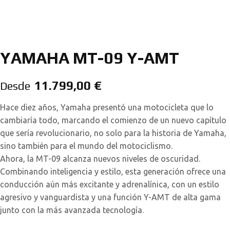
YAMAHA MT-09 Y-AMT
11.799,00
€
Desde
Hace diez años, Yamaha presentó una motocicleta que lo
cambiaría todo, marcando el comienzo de un nuevo capítulo
que sería revolucionario, no solo para la historia de Yamaha,
sino también para el mundo del motociclismo.
Ahora, la MT-09 alcanza nuevos niveles de oscuridad.
Combinando inteligencia y estilo, esta generación ofrece una
conducción aún más excitante y adrenalínica, con un estilo
agresivo y vanguardista y una función Y-AMT de alta gama
junto con la más avanzada tecnología.