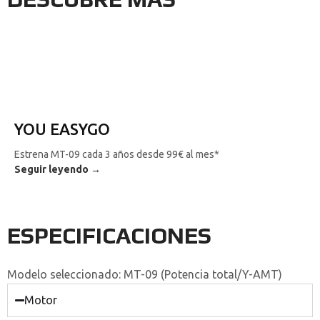
YOU EASYGO
Estrena MT-09 cada 3 años desde 99€ al mes*
Seguir leyendo →
ESPECIFICACIONES
Modelo seleccionado:
MT-09 (Potencia total/Y-AMT)
Motor