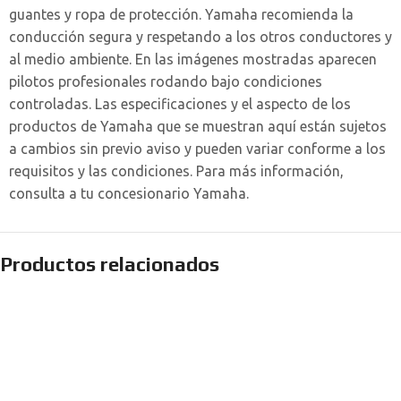
guantes y ropa de protección. Yamaha recomienda la
conducción segura y respetando a los otros conductores y
al medio ambiente. En las imágenes mostradas aparecen
pilotos profesionales rodando bajo condiciones
controladas. Las especificaciones y el aspecto de los
productos de Yamaha que se muestran aquí están sujetos
a cambios sin previo aviso y pueden variar conforme a los
requisitos y las condiciones. Para más información,
consulta a tu concesionario Yamaha.
Productos relacionados