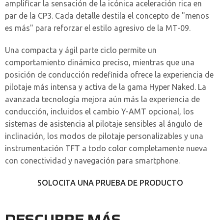
amplificar la sensación de la icónica aceleración rica en
par de la CP3. Cada detalle destila el concepto de "menos
es más" para reforzar el estilo agresivo de la MT-09.
Una compacta y ágil parte ciclo permite un
comportamiento dinámico preciso, mientras que una
posición de conducción redefinida ofrece la experiencia de
pilotaje más intensa y activa de la gama Hyper Naked. La
avanzada tecnología mejora aún más la experiencia de
conducción, incluidos el cambio Y-AMT opcional, los
sistemas de asistencia al pilotaje sensibles al ángulo de
inclinación, los modos de pilotaje personalizables y una
instrumentación TFT a todo color completamente nueva
con conectividad y navegación para smartphone.
SOLOCITA UNA PRUEBA DE PRODUCTO
DESCUBRE MÁS