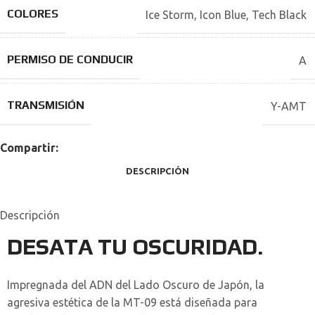
COLORES
Ice Storm
,
Icon Blue
,
Tech Black
PERMISO DE CONDUCIR
A
TRANSMISIÓN
Y-AMT
Compartir:
DESCRIPCIÓN
Descripción
DESATA TU OSCURIDAD.
Impregnada del ADN del Lado Oscuro de Japón, la
agresiva estética de la MT-09 está diseñada para