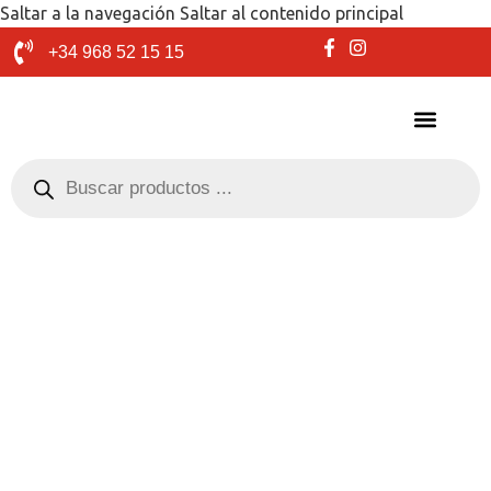
Saltar a la navegación
Saltar al contenido principal
+34 968 52 15 15