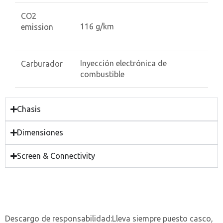
CO2
116 g/km
emission
Inyección electrónica de
Carburador
combustible
Chasis
Dimensiones
Screen & Connectivity
Descargo de responsabilidad:
Lleva siempre puesto casco,