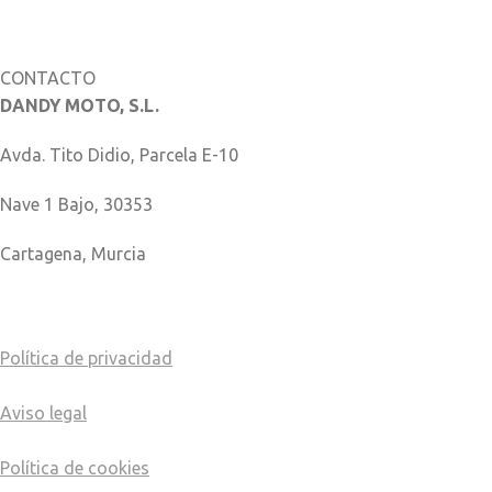
Catálogo de piezas
CONTACTO
DANDY MOTO, S.L.
Avda. Tito Didio, Parcela E-10
Nave 1 Bajo, 30353
Cartagena, Murcia
COMO LLEGAR
Política de privacidad
Aviso legal
Política de cookies