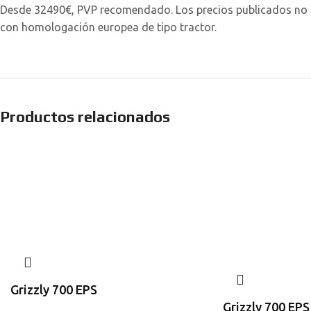
Desde 32490€, PVP recomendado. Los precios publicados no in
con homologación europea de tipo tractor.
Productos relacionados
Grizzly 700 EPS
Grizzly 700 EPS