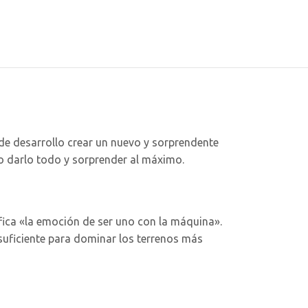
de desarrollo crear un nuevo y sorprendente
 darlo todo y sorprender al máximo.
fica «la emoción de ser uno con la máquina».
suficiente para dominar los terrenos más