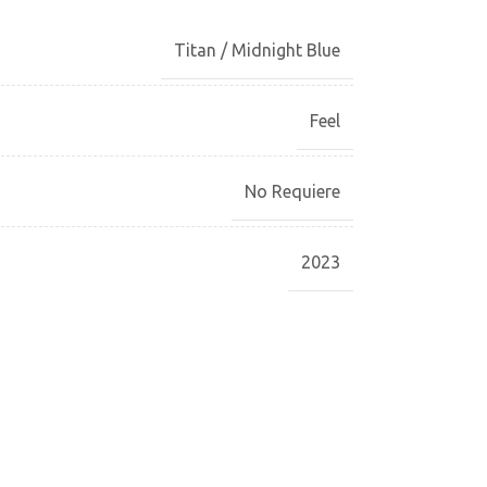
Titan / Midnight Blue
Feel
No Requiere
2023