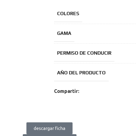
COLORES
GAMA
PERMISO DE CONDUCIR
AÑO DEL PRODUCTO
Compartir:
descargar ficha