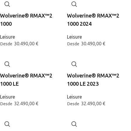
Wolverine® RMAX™2
Wolverine® RMAX™2
1000
1000 2024
Leisure
Leisure
30.490,00
€
30.490,00
€
Desde
Desde
Wolverine® RMAX™2
Wolverine® RMAX™2
1000 LE
1000 LE 2023
Leisure
Leisure
32.490,00
€
32.490,00
€
Desde
Desde