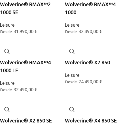
Wolverine® RMAX™2
Wolverine® RMAX™4
1000 SE
1000
Leisure
Leisure
31.990,00
€
32.490,00
€
Desde
Desde
Wolverine® RMAX™4
Wolverine® X2 850
1000 LE
Leisure
24.490,00
€
Desde
Leisure
32.490,00
€
Desde
Wolverine® X2 850 SE
Wolverine® X4 850 SE