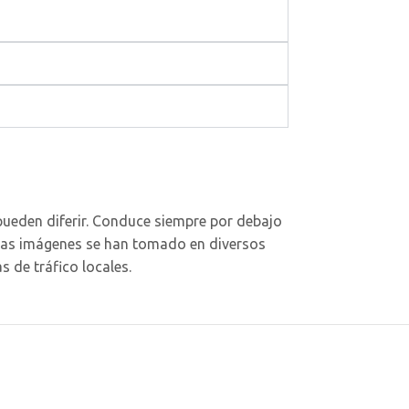
pueden diferir. Conduce siempre por debajo
Estas imágenes se han tomado en diversos
 de tráfico locales.