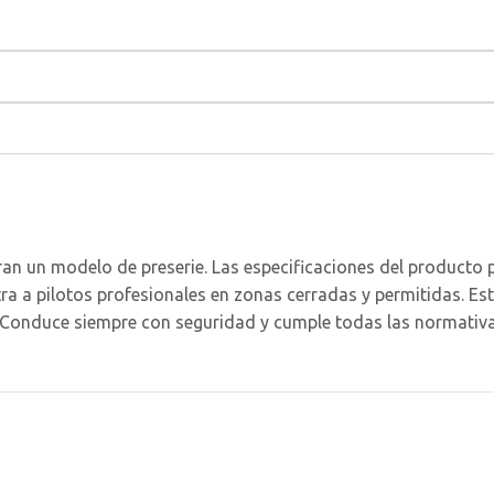
an un modelo de preserie. Las especificaciones del producto 
stra a pilotos profesionales en zonas cerradas y permitidas. 
al. Conduce siempre con seguridad y cumple todas las normativas