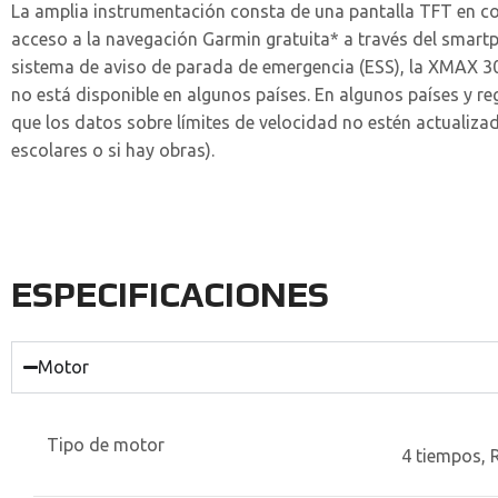
La amplia instrumentación consta de una pantalla TFT en colo
acceso a la navegación Garmin gratuita* a través del smartp
sistema de aviso de parada de emergencia (ESS), la XMAX 30
no está disponible en algunos países. En algunos países y re
que los datos sobre límites de velocidad no estén actualizad
escolares o si hay obras).
ESPECIFICACIONES
Motor
Tipo de motor
4 tiempos, 