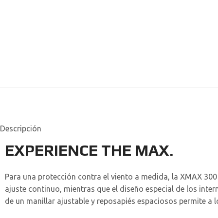
Descripción
EXPERIENCE THE MAX.
Para una protección contra el viento a medida, la XMAX 30
ajuste continuo, mientras que el diseño especial de los inte
de un manillar ajustable y reposapiés espaciosos permite a