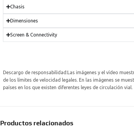
Chasis
Dimensiones
Screen & Connectivity
Descargo de responsabilidad:
Las imágenes y el vídeo muestr
de los límites de velocidad legales. En las imágenes se mue
países en los que existen diferentes leyes de circulación vi
Productos relacionados