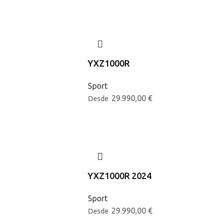
YXZ1000R
Sport
29.990,00
€
Desde
YXZ1000R 2024
Sport
29.990,00
€
Desde