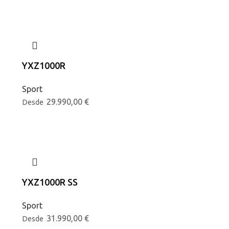
YXZ1000R
Sport
29.990,00
€
Desde
YXZ1000R SS
Sport
31.990,00
€
Desde