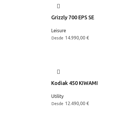
Grizzly 700 EPS SE
Leisure
14.990,00
€
Desde
Kodiak 450 KIWAMI
Utility
12.490,00
€
Desde