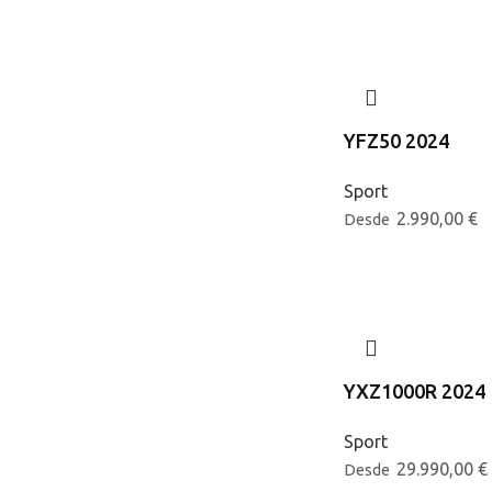
YFZ50 2024
Sport
2.990,00
€
Desde
YXZ1000R 2024
Sport
29.990,00
€
Desde