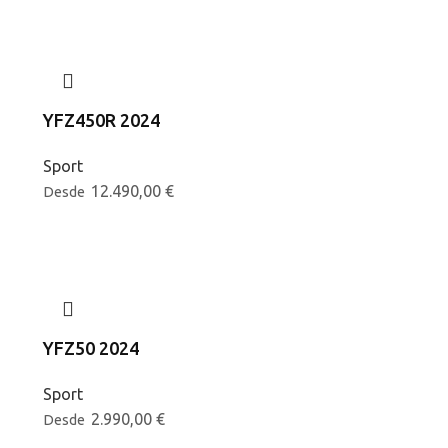
YFZ450R 2024
Sport
12.490,00
€
Desde
YFZ50 2024
Sport
2.990,00
€
Desde