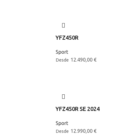
YFZ450R
Sport
12.490,00
€
Desde
YFZ450R SE 2024
Sport
12.990,00
€
Desde