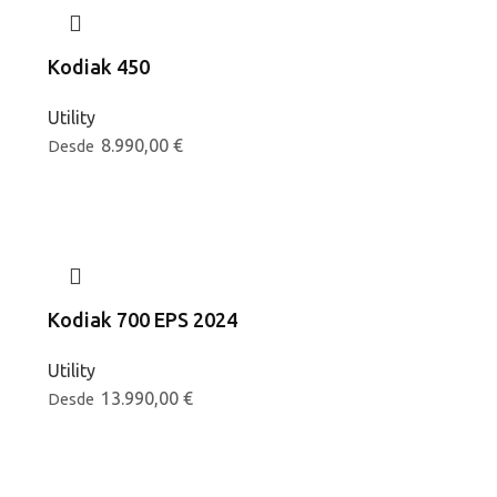
Kodiak 450
Utility
8.990,00
€
Desde
Kodiak 700 EPS 2024
Utility
13.990,00
€
Desde