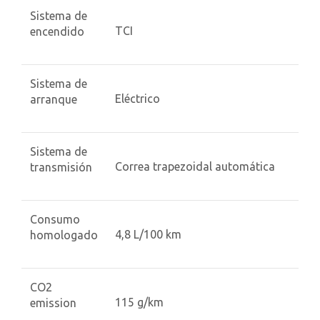
Sistema de
TCI
encendido
Sistema de
Eléctrico
arranque
Sistema de
Correa trapezoidal automática
transmisión
Consumo
4,8 L/100 km
homologado
CO2
115 g/km
emission