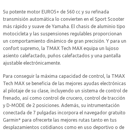
Su potente motor EURO5+ de 560 cc y su refinada
transmisión automática lo convierten en el Sport Scooter
más rápido y suave de Yamaha. El chasis de aluminio tipo
motocicleta y las suspensiones regulables proporcionan
un comportamiento dinámico de gran precisión. Y para un
confort supremo, la TMAX Tech MAX equipa un lujoso
asiento calefactado, puños calefactados y una pantalla
ajustable electrónicamente.
Para conseguir la máxima capacidad de control, la TMAX
Tech MAX se beneficia de las mejores ayudas electrónicas
al pilotaje de su clase, incluyendo un sistema de control de
frenado, así como control de crucero, control de tracción
y D-MODE de 2 posiciones. Además, su intrumentación
conectada de 7 pulgadas incorpora el navegador gratuito
Garmin* para ofrecerte las mejores rutas tanto en tus
desplazamientos cotidianos como en uso deportivo o de