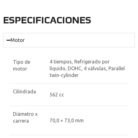
ESPECIFICACIONES
Motor
4 tiempos, Refrigerado por
Tipo de
líquido, DOHC, 4 válvulas, Parallel
motor
twin-cylinder
Cilindrada
562 cc
Diámetro x
70,0 × 73,0 mm
carrera