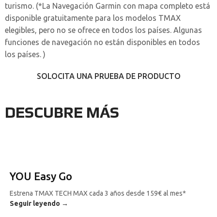
turismo. (*La Navegación Garmin con mapa completo está
disponible gratuitamente para los modelos TMAX
elegibles, pero no se ofrece en todos los países. Algunas
funciones de navegación no están disponibles en todos
los países. )
SOLOCITA UNA PRUEBA DE PRODUCTO
DESCUBRE MÁS
YOU Easy Go
Estrena TMAX TECH MAX cada 3 años desde 159€ al mes*
Seguir leyendo →