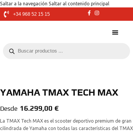
Saltar a la navegación
Saltar al contenido principal
+34 968 52 15 15
YAMAHA TMAX TECH MAX
16.299,00
€
Desde
La TMAX Tech MAX es el scooter deportivo premium de gran
cilindrada de Yamaha con todas las características del TMAX