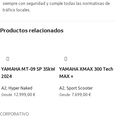
siempre con seguridad y cumple todas las normativas de
tráfico locales.
Productos relacionados
YAMAHA MT-09 SP 35kW
YAMAHA XMAX 300 Tech
2024
MAX +
A2
,
Hyper Naked
A2
,
Sport Scooter
12.999,00
€
7.699,00
€
Desde
Desde
CORPORATIVO