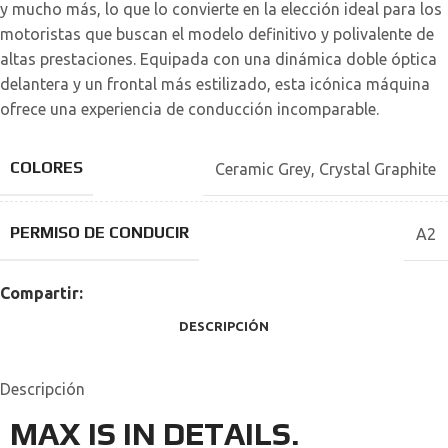
y mucho más, lo que lo convierte en la elección ideal para los
motoristas que buscan el modelo definitivo y polivalente de
altas prestaciones. Equipada con una dinámica doble óptica
delantera y un frontal más estilizado, esta icónica máquina
ofrece una experiencia de conducción incomparable.
COLORES
Ceramic Grey
,
Crystal Graphite
PERMISO DE CONDUCIR
A2
Compartir:
DESCRIPCIÓN
Descripción
MAX IS IN DETAILS.