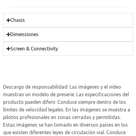
Chasis
Dimensiones
Screen & Connectivity
Descargo de responsabilidad:
Las imágenes y el vídeo
muestran un modelo de preserie. Las especificaciones del
producto pueden diferir. Conduce siempre dentro de los
límites de velocidad legales. En las imágenes se muestra a
pilotos profesionales en zonas cerradas y permitidas.
Estas imágenes se han tomado en diversos países en los
que existen diferentes leyes de circulación vial. Conduce