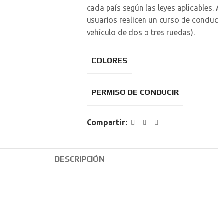
cada país según las leyes aplicable
usuarios realicen un curso de conduc
vehículo de dos o tres ruedas).
COLORES
PERMISO DE CONDUCIR
Compartir:
DESCRIPCIÓN