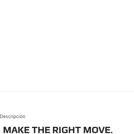
Descripción
MAKE THE RIGHT MOVE.