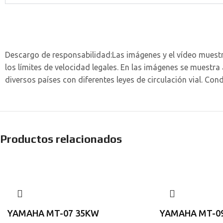
Descargo de responsabilidad:
Las imágenes y el vídeo muest
los límites de velocidad legales. En las imágenes se muestr
diversos países con diferentes leyes de circulación vial. Co
Productos relacionados
YAMAHA MT-07 35KW
YAMAHA MT-09